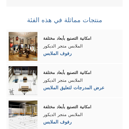
منتجات مماثلة في هذه الفئة
امكانية التصنيع بأبعاد مختلفة
الملابس متجر الديكور
رفوف الملابس
امكانية التصنيع بأبعاد مختلفة
الملابس متجر الديكور
عرض المدرجات لتعليق الملابس
امكانية التصنيع بأبعاد مختلفة
الملابس متجر الديكور
رفوف الملابس