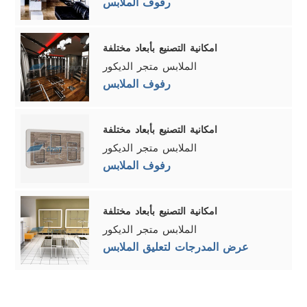
رفوف الملابس
امكانية التصنيع بأبعاد مختلفة
الملابس متجر الديكور
رفوف الملابس
امكانية التصنيع بأبعاد مختلفة
الملابس متجر الديكور
رفوف الملابس
امكانية التصنيع بأبعاد مختلفة
الملابس متجر الديكور
عرض المدرجات لتعليق الملابس