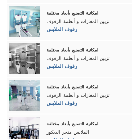
امكانية التصنيع بأبعاد مختلفة
تزيين المغازات و أنظمة الرفوف
رفوف الملابس
امكانية التصنيع بأبعاد مختلفة
تزيين المغازات و أنظمة الرفوف
رفوف الملابس
امكانية التصنيع بأبعاد مختلفة
تزيين المغازات و أنظمة الرفوف
رفوف الملابس
امكانية التصنيع بأبعاد مختلفة
الملابس متجر الديكور