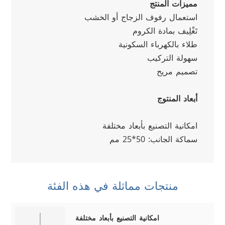
مميزات المنتج
استعمال رفوف الزجاج أو الخشب
تَغْلِيف بمادة الكروم
طلاء بالكهرباء السكونية
سهولة التركيب
تصميم مريح
أبعاد المنتوج
امكانية التصنيع بأبعاد مختلفة
سماكة الجانب: 50*25 مم
منتجات مماثلة في هذه الفئة
امكانية التصنيع بأبعاد مختلفة