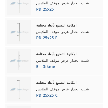
شنت الجدار عرض موقف الملابس
PD 25x25
امكانية التصنيع بأبعاد مختلفة
شنت الجدار عرض موقف الملابس
PD 25x25 F
امكانية التصنيع بأبعاد مختلفة
شنت الجدار عرض موقف الملابس
E - Dikme
امكانية التصنيع بأبعاد مختلفة
شنت الجدار عرض موقف الملابس
PD 25x25 C