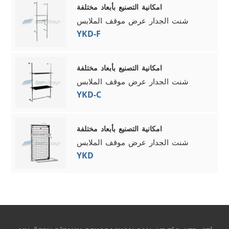
امكانية التصنيع بأبعاد مختلفة
شنت الجدار عرض موقف الملابس
YKD-F
امكانية التصنيع بأبعاد مختلفة
شنت الجدار عرض موقف الملابس
YKD-C
امكانية التصنيع بأبعاد مختلفة
شنت الجدار عرض موقف الملابس
YKD