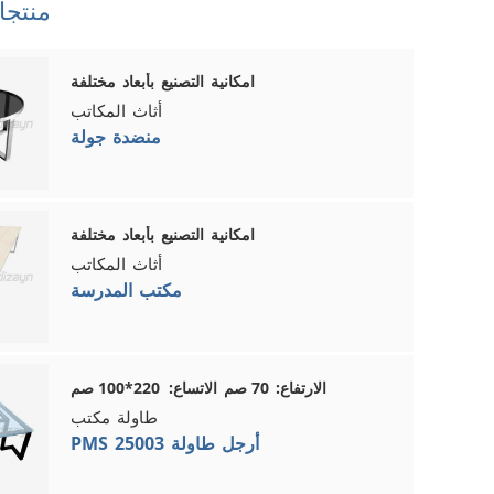
منتجا
امكانية التصنيع بأبعاد مختلفة
أثاث المكاتب
منضدة جولة
امكانية التصنيع بأبعاد مختلفة
أثاث المكاتب
مكتب المدرسة
الارتفاع: 70 صم الاتساع: 220*100 صم
طاولة مكتب
PMS 25003 أرجل طاولة