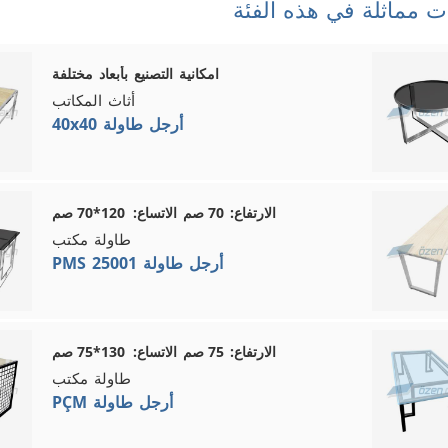
ت مماثلة في هذه الفئة
امكانية التصنيع بأبعاد مختلفة
أثاث المكاتب
40x40 أرجل طاولة
الارتفاع: 70 صم الاتساع: 120*70 صم
طاولة مكتب
PMS 25001 أرجل طاولة
الارتفاع: 75 صم الاتساع: 130*75 صم
طاولة مكتب
PÇM أرجل طاولة