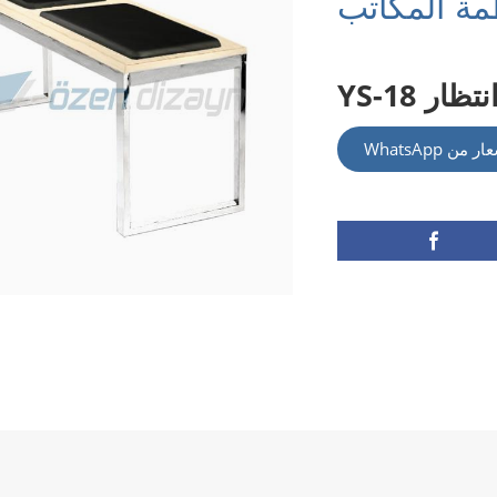
مة المكاتب
د انتظار
WhatsApp