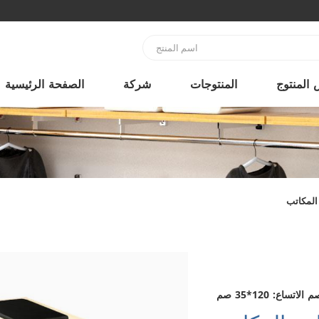
المنتوج
المنتوجات
شركة
الصفحة الرئيسية
المكاتب