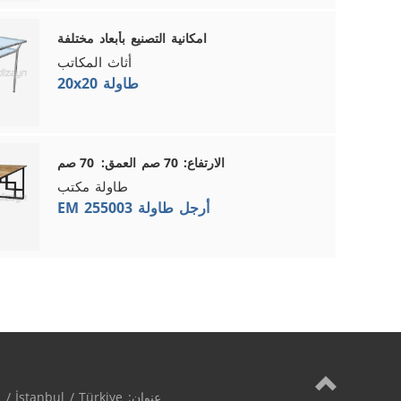
امكانية التصنيع بأبعاد مختلفة
أثاث المكاتب
20x20 طاولة
الارتفاع: 70 صم العمق: 70 صم
طاولة مكتب
EM 255003 أرجل طاولة