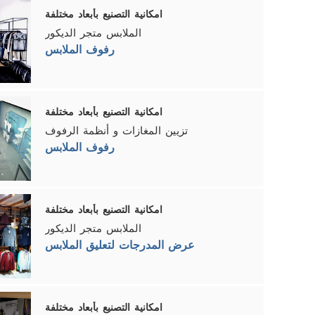
امكانية التصنيع بأبعاد مختلفة
الملابس متجر الديكور
رفوف الملابس
امكانية التصنيع بأبعاد مختلفة
تزيين المغازات و أنظمة الرفوف
رفوف الملابس
امكانية التصنيع بأبعاد مختلفة
الملابس متجر الديكور
عرض المدرجات لتعليق الملابس
امكانية التصنيع بأبعاد مختلفة