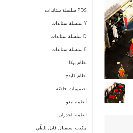
PDS سلسلة ستاندات
Y سلسلة ستاندات
D سلسلة ستاندات
E سلسلة ستاندات
نظام بيكا
نظام كايدج
تصميمات خاصّة
أنظمة ليغو
انظمة الجدران
مكتب استقبال قابل للطّي