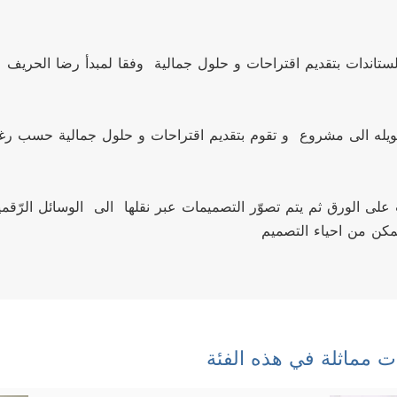
تمكن من احياء التصميم
ت مماثلة في هذه الفئة