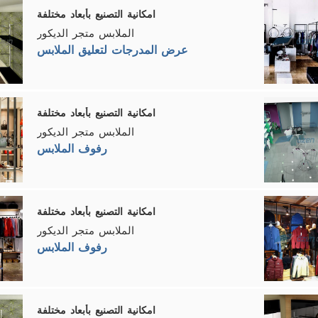
امكانية التصنيع بأبعاد مختلفة
الملابس متجر الديكور
عرض المدرجات لتعليق الملابس
امكانية التصنيع بأبعاد مختلفة
الملابس متجر الديكور
رفوف الملابس
امكانية التصنيع بأبعاد مختلفة
الملابس متجر الديكور
رفوف الملابس
امكانية التصنيع بأبعاد مختلفة