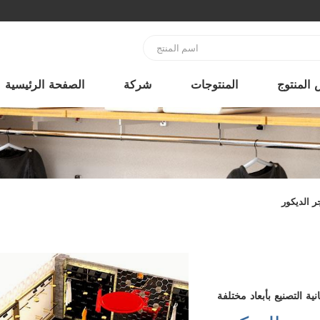
المنتوج
المنتوجات
شركة
الصفحة الرئيسية
ر الديكور
نية التصنيع بأبعاد مختلفة