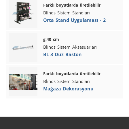
Farklı boyutlarda üretilebilir
Blinds Sistem Standları
Orta Stand Uygulaması - 2
g:40 cm
Blinds Sistem Aksesuarları
BL-3 Düz Baston
Farklı boyutlarda üretilebilir
Blinds Sistem Standları
Mağaza Dekorasyonu