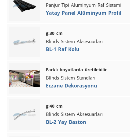
Panjur Tipi Alüminyum Raf Sistemi
Yatay Panel Alüminyum Profil
g:30 cm
Blinds Sistem Aksesuarları
BL-1 Raf Kolu
Farklı boyutlarda üretilebilir
Blinds Sistem Standları
Eczane Dekorasyonu
g:40 cm
Blinds Sistem Aksesuarları
BL-2 Yay Baston