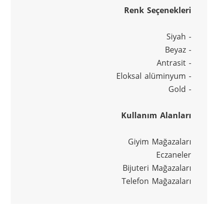
Renk Seçenekleri
- Siyah
- Beyaz
- Antrasit
- Eloksal alüminyum
- Gold
Kullanım Alanları
Giyim Mağazaları
Eczaneler
Bijuteri Mağazaları
Telefon Mağazaları