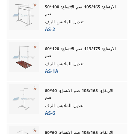
الارتفاع: 105/165 صم الاتساع: 100*50
صم
تعديل الملابس الرف
AS-2
الارتفاع: 113/175 صم الاتساع: 120*60
صم
تعديل الملابس الرف
AS-1A
الارتفاع: 105/165 صم الاتساع: 40*60
صم
تعديل الملابس الرف
AS-6
الارتفاع: 105/165 صم الاتساع: 60*60