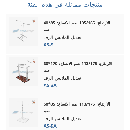
منتجات مماثلة في هذه الفئة
الارتفاع: 105/165 صم الاتساع: 85*40
صم
تعديل الملابس الرف
AS-9
الارتفاع: 113/175 صم الاتساع: 170*60
صم
تعديل الملابس الرف
AS-3A
الارتفاع: 113/175 صم الاتساع: 85*60
صم
تعديل الملابس الرف
AS-9A