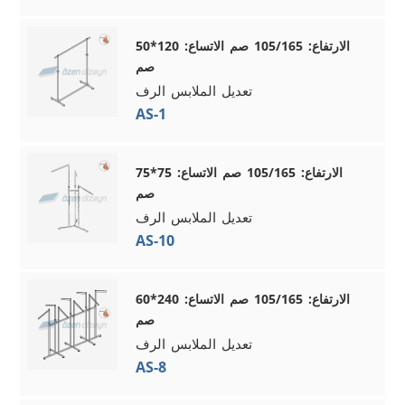
الارتفاع: 105/165 صم الاتساع: 120*50
صم
تعديل الملابس الرف
AS-1
الارتفاع: 105/165 صم الاتساع: 75*75
صم
تعديل الملابس الرف
AS-10
الارتفاع: 105/165 صم الاتساع: 240*60
صم
تعديل الملابس الرف
AS-8