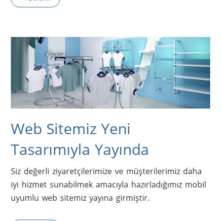
Web Sitemiz Yeni
Tasarımıyla Yayında
Siz değerli ziyaretçilerimize ve müşterilerimiz daha 
iyi hizmet sunabilmek amacıyla hazırladığımız mobil 
uyumlu web sitemiz yayına girmiştir.