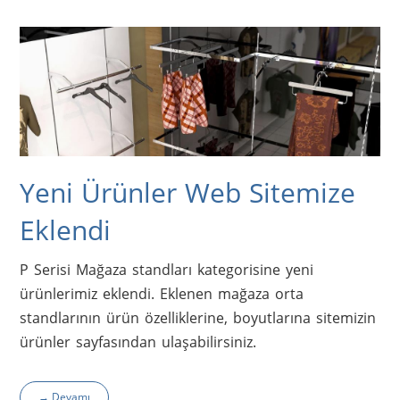
Yeni Ürünler Web Sitemize
Eklendi
P Serisi Mağaza standları kategorisine yeni 
ürünlerimiz eklendi. Eklenen mağaza orta 
standlarının ürün özelliklerine, boyutlarına sitemizin 
ürünler sayfasından ulaşabilirsiniz.
→ Devamı