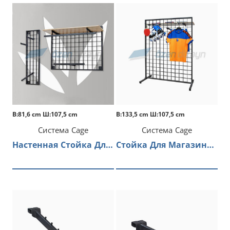
В:81,6 cm Ш:107,5 cm
В:133,5 cm Ш:107,5 cm
Система Cage
Система Cage
Настенная Стойка Для Магазина Одежды
Стойка Для Магазина Одежды