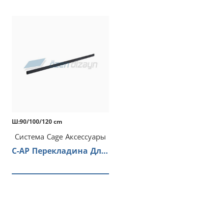
Ш:90/100/120 cm
Система Cage Аксессуары
C-AP Перекладина Для Одежды