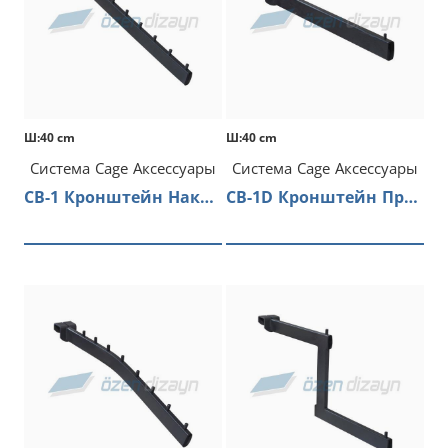
Ш:40 cm
Ш:40 cm
Система Cage Аксессуары
Система Cage Аксессуары
CB-1 Кронштейн Наклонный
CB-1D Кронштейн Прямой