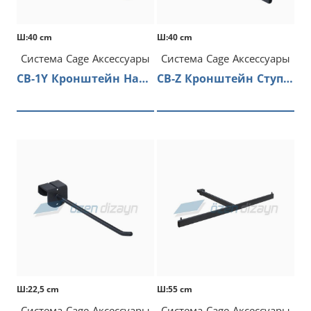
Ш:40 cm
Ш:40 cm
Система Cage Аксессуары
Система Cage Аксессуары
CB-1Y Кронштейн Наклонный
CB-Z Кронштейн Ступенчатый
Ш:22,5 cm
Ш:55 cm
Система Cage Аксессуары
Система Cage Аксессуары