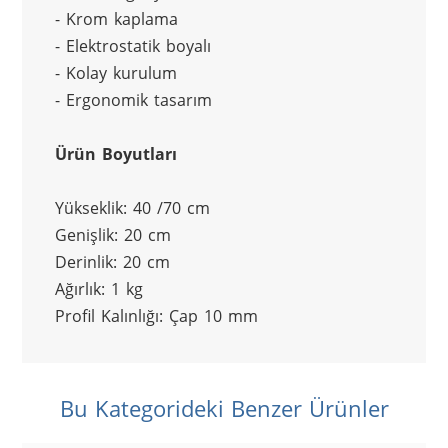
- Krom kaplama
- Elektrostatik boyalı
- Kolay kurulum
- Ergonomik tasarım
Ürün Boyutları
Yükseklik: 40 /70 cm
Genişlik: 20 cm
Derinlik: 20 cm
Ağırlık: 1 kg
Profil Kalınlığı: Çap 10 mm
Bu Kategorideki Benzer Ürünler