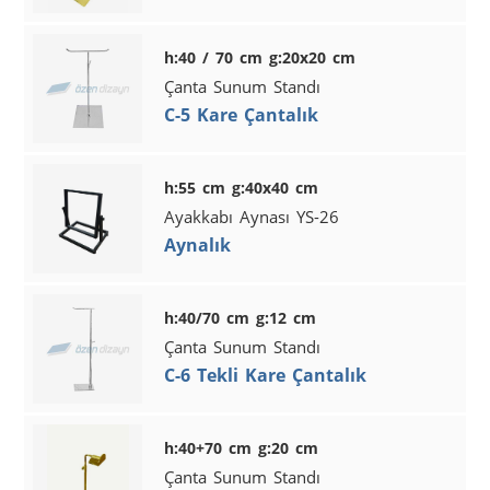
h:40 / 70 cm g:20x20 cm
Çanta Sunum Standı
C-5 Kare Çantalık
h:55 cm g:40x40 cm
Ayakkabı Aynası YS-26
Aynalık
h:40/70 cm g:12 cm
Çanta Sunum Standı
C-6 Tekli Kare Çantalık
h:40+70 cm g:20 cm
Çanta Sunum Standı