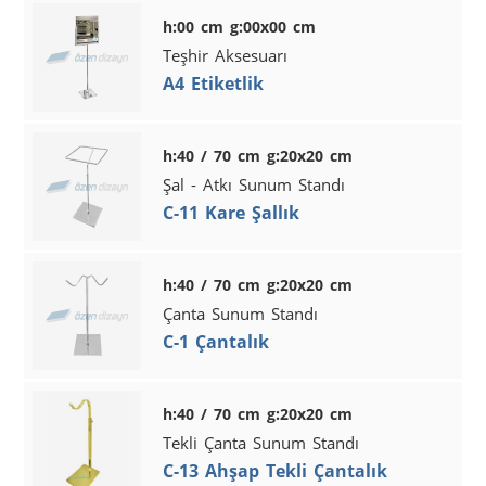
h:00 cm g:00x00 cm
Teşhir Aksesuarı
A4 Etiketlik
h:40 / 70 cm g:20x20 cm
Şal - Atkı Sunum Standı
C-11 Kare Şallık
h:40 / 70 cm g:20x20 cm
Çanta Sunum Standı
C-1 Çantalık
h:40 / 70 cm g:20x20 cm
Tekli Çanta Sunum Standı
C-13 Ahşap Tekli Çantalık