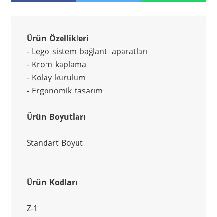
Ürün Özellikleri
- Lego sistem bağlantı aparatları
- Krom kaplama
- Kolay kurulum
- Ergonomik tasarım
Ürün Boyutları
Standart Boyut
Ürün Kodları
Z-1