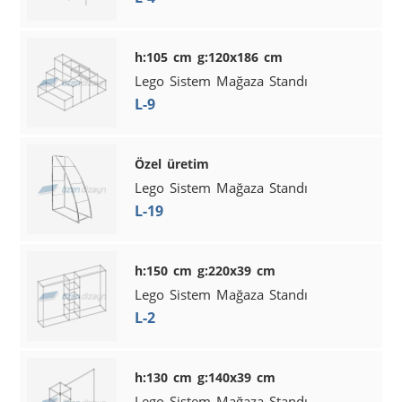
h:105 cm g:120x186 cm
Lego Sistem Mağaza Standı
L-9
Özel üretim
Lego Sistem Mağaza Standı
L-19
h:150 cm g:220x39 cm
Lego Sistem Mağaza Standı
L-2
h:130 cm g:140x39 cm
Lego Sistem Mağaza Standı