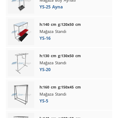
YS-25 Ayna
h:140 cm g:120x50 cm
Mağaza Standı
YS-16
h:130 cm g:130x50 cm
Mağaza Standı
YS-20
h:160 cm g:150x45 cm
Mağaza Standı
YS-5