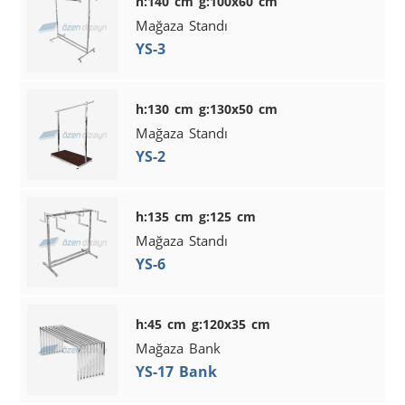
h:140 cm g:100x60 cm
Mağaza Standı
YS-3
h:130 cm g:130x50 cm
Mağaza Standı
YS-2
h:135 cm g:125 cm
Mağaza Standı
YS-6
h:45 cm g:120x35 cm
Mağaza Bank
YS-17 Bank