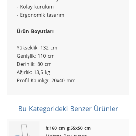
- Kolay kurulum
- Ergonomik tasarım
Ürün Boyutları
Yükseklik: 132 cm
Genişlik: 110 cm
Derinlik: 80 cm
Ağırlık: 13,5 kg
Profil Kalınlığı: 20x40 mm
Bu Kategorideki Benzer Ürünler
h:160 cm g:55x50 cm
Mağaza Boy Aynası