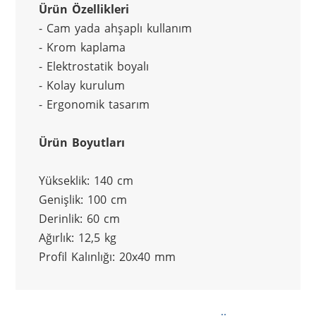
Ürün Özellikleri
- Cam yada ahşaplı kullanım
- Krom kaplama
- Elektrostatik boyalı
- Kolay kurulum
- Ergonomik tasarım
Ürün Boyutları
Yükseklik: 140 cm
Genişlik: 100 cm
Derinlik: 60 cm
Ağırlık: 12,5 kg
Profil Kalınlığı: 20x40 mm