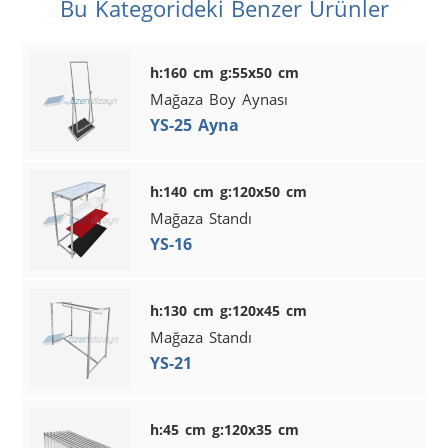
Bu Kategorideki Benzer Ürünler
h:160 cm g:55x50 cm
Mağaza Boy Aynası
YS-25 Ayna
h:140 cm g:120x50 cm
Mağaza Standı
YS-16
h:130 cm g:120x45 cm
Mağaza Standı
YS-21
h:45 cm g:120x35 cm