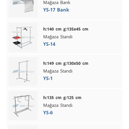
Mağaza Bank
YS-17 Bank
h:140 cm g:135x45 cm
Mağaza Standı
YS-14
h:149 cm g:130x50 cm
Mağaza Standı
YS-1
h:135 cm g:125 cm
Mağaza Standı
YS-6