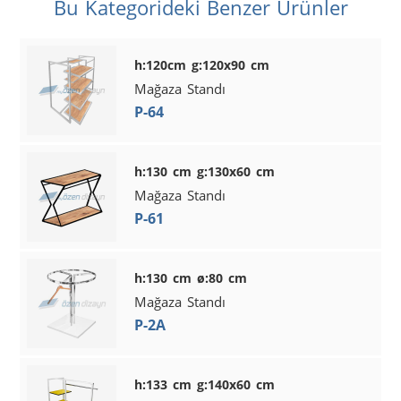
Bu Kategorideki Benzer Ürünler
h:120cm g:120x90 cm
Mağaza Standı
P-64
h:130 cm g:130x60 cm
Mağaza Standı
P-61
h:130 cm ø:80 cm
Mağaza Standı
P-2A
h:133 cm g:140x60 cm