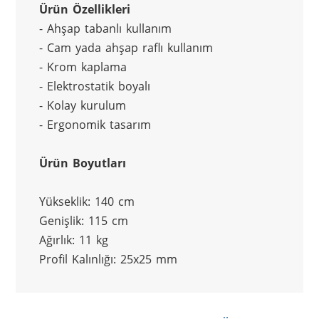
Ürün Özellikleri
- Ahşap tabanlı kullanım
- Cam yada ahşap raflı kullanım
- Krom kaplama
- Elektrostatik boyalı
- Kolay kurulum
- Ergonomik tasarım
Ürün Boyutları
Yükseklik: 140 cm
Genişlik: 115 cm
Ağırlık: 11 kg
Profil Kalınlığı: 25x25 mm