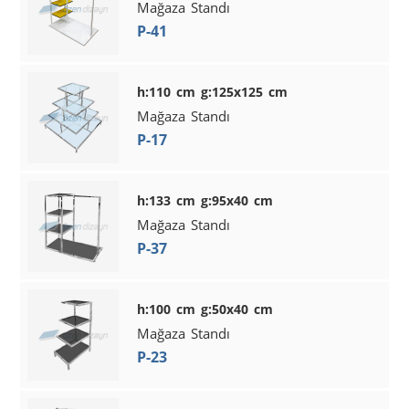
Mağaza Standı
P-41
h:110 cm g:125x125 cm
Mağaza Standı
P-17
h:133 cm g:95x40 cm
Mağaza Standı
P-37
h:100 cm g:50x40 cm
Mağaza Standı
P-23