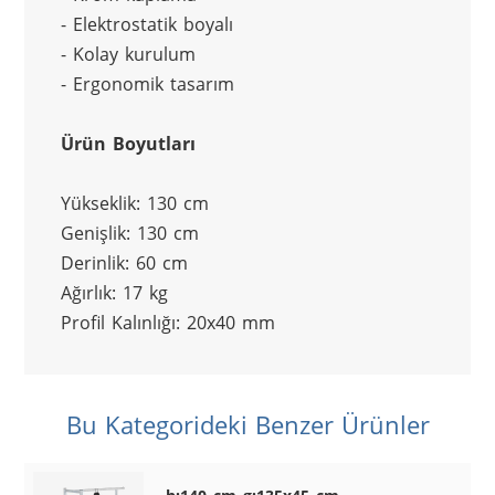
- Elektrostatik boyalı
- Kolay kurulum
- Ergonomik tasarım
Ürün Boyutları
Yükseklik: 130 cm
Genişlik: 130 cm
Derinlik: 60 cm
Ağırlık: 17 kg
Profil Kalınlığı: 20x40 mm
Bu Kategorideki Benzer Ürünler