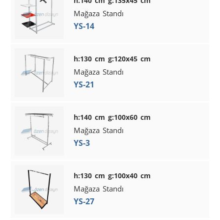
h:140 cm g:135x45 cm
Mağaza Standı
YS-14
h:130 cm g:120x45 cm
Mağaza Standı
YS-21
h:140 cm g:100x60 cm
Mağaza Standı
YS-3
h:130 cm g:100x40 cm
Mağaza Standı
YS-27