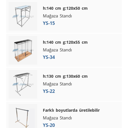
h:140 cm g:120x50 cm
Mağaza Standı
YS-15
h:140 cm g:120x55 cm
Mağaza Standı
YS-34
h:130 cm g:130x60 cm
Mağaza Standı
YS-22
Farklı boyutlarda üretilebilir
Mağaza Standı
YS-20