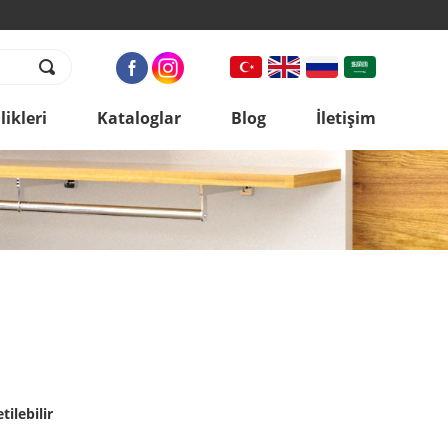
ikleri
Kataloglar
Blog
İletişim
tilebilir