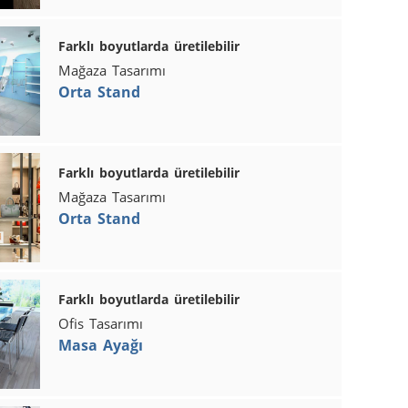
Farklı boyutlarda üretilebilir
Mağaza Tasarımı
Orta Stand
Farklı boyutlarda üretilebilir
Mağaza Tasarımı
Orta Stand
Farklı boyutlarda üretilebilir
Ofis Tasarımı
Masa Ayağı