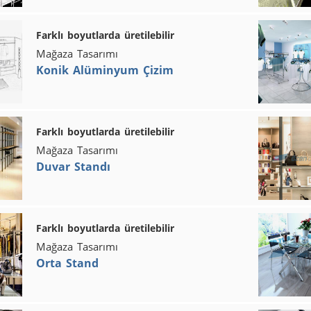
Farklı boyutlarda üretilebilir
Mağaza Tasarımı
Konik Alüminyum Çizim
Farklı boyutlarda üretilebilir
Mağaza Tasarımı
Duvar Standı
Farklı boyutlarda üretilebilir
Mağaza Tasarımı
Orta Stand