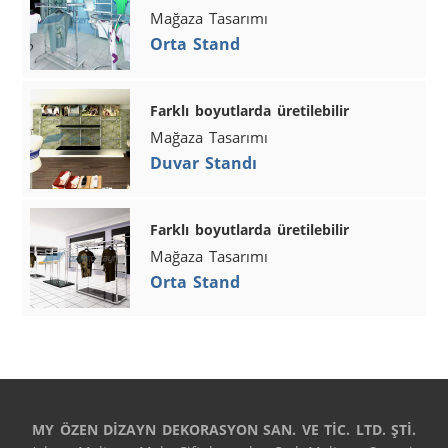
Mağaza Tasarımı
Orta Stand
Farklı boyutlarda üretilebilir
Mağaza Tasarımı
Duvar Standı
Farklı boyutlarda üretilebilir
Mağaza Tasarımı
Orta Stand
MY ÖZEN DİZAYN DEKORASYON SAN. VE TİC. LTD. ŞTİ.