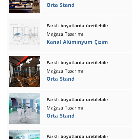
Orta Stand
Farklı boyutlarda üretilebilir
Mağaza Tasarımı
Kanal Alüminyum Çizim
Farklı boyutlarda üretilebilir
Mağaza Tasarımı
Orta Stand
Farklı boyutlarda üretilebilir
Mağaza Tasarımı
Orta Stand
Farklı boyutlarda üretilebilir