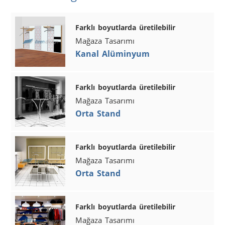
Farklı boyutlarda üretilebilir
Mağaza Tasarımı
Kanal Alüminyum
Farklı boyutlarda üretilebilir
Mağaza Tasarımı
Orta Stand
Farklı boyutlarda üretilebilir
Mağaza Tasarımı
Orta Stand
Farklı boyutlarda üretilebilir
Mağaza Tasarımı