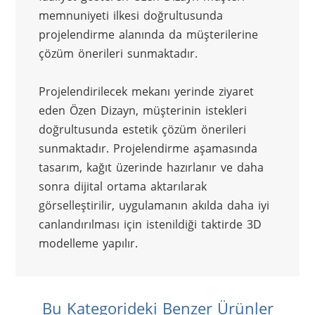
memnuniyeti ilkesi doğrultusunda 
projelendirme alanında da müşterilerine 
çözüm önerileri sunmaktadır.
Projelendirilecek mekanı yerinde ziyaret 
eden Özen Dizayn, müşterinin istekleri 
doğrultusunda estetik çözüm önerileri 
sunmaktadır. Projelendirme aşamasında 
tasarım, kağıt üzerinde hazırlanır ve daha 
sonra dijital ortama aktarılarak 
görselleştirilir, uygulamanın akılda daha iyi 
canlandırılması için istenildiği taktirde 3D 
modelleme yapılır.
Bu Kategorideki Benzer Ürünler