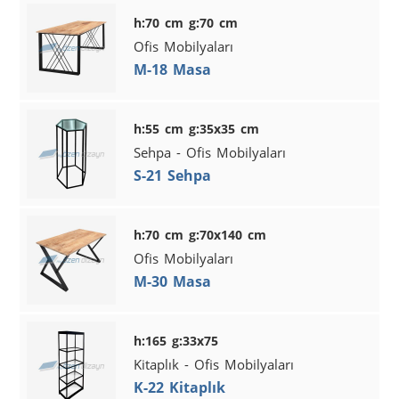
h:70 cm g:70 cm
Ofis Mobilyaları
M-18 Masa
h:55 cm g:35x35 cm
Sehpa - Ofis Mobilyaları
S-21 Sehpa
h:70 cm g:70x140 cm
Ofis Mobilyaları
M-30 Masa
h:165 g:33x75
Kitaplık - Ofis Mobilyaları
K-22 Kitaplık