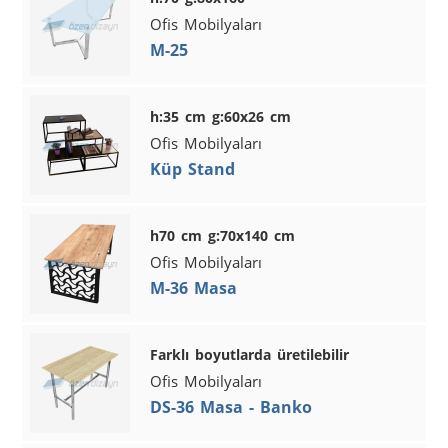
Ofis Mobilyaları
M-25
h:35 cm g:60x26 cm
Ofis Mobilyaları
Küp Stand
h70 cm g:70x140 cm
Ofis Mobilyaları
M-36 Masa
Farklı boyutlarda üretilebilir
Ofis Mobilyaları
DS-36 Masa - Banko