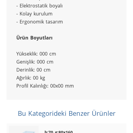
- Elektrostatik boyalı
- Kolay kurulum
- Ergonomik tasarım
Ürün Boyutları
Yükseklik: 000 cm
Genişlik: 000 cm
Derinlik: 00 cm
Ağırlık: 00 kg
Profil Kalınlığı: 00x00 mm
Bu Kategorideki Benzer Ürünler
h:70 g:80x160