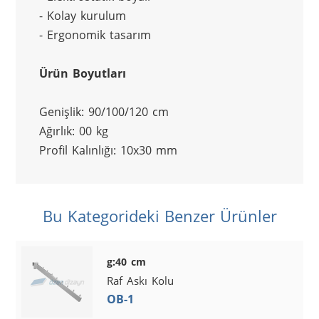
- Kolay kurulum
- Ergonomik tasarım
Ürün Boyutları
Genişlik: 90/100/120 cm
Ağırlık: 00 kg
Profil Kalınlığı: 10x30 mm
Bu Kategorideki Benzer Ürünler
g:40 cm
Raf Askı Kolu
OB-1