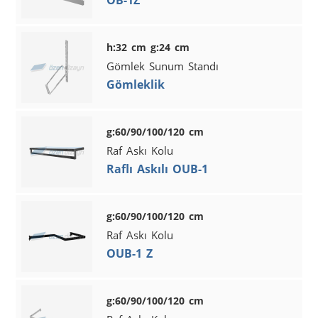
h:32 cm g:24 cm
Gömlek Sunum Standı
Gömleklik
g:60/90/100/120 cm
Raf Askı Kolu
Raflı Askılı OUB-1
g:60/90/100/120 cm
Raf Askı Kolu
OUB-1 Z
g:60/90/100/120 cm