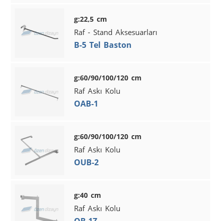
g:22,5 cm
Raf - Stand Aksesuarları
B-5 Tel Baston
g:60/90/100/120 cm
Raf Askı Kolu
OAB-1
g:60/90/100/120 cm
Raf Askı Kolu
OUB-2
g:40 cm
Raf Askı Kolu
OB-1Z