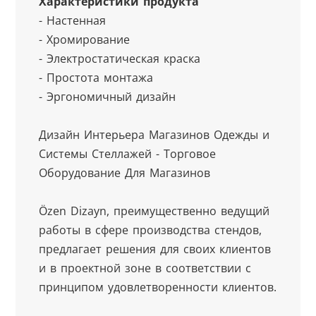
Характеристики продукта
- Настенная
- Хромирование
- Электростатическая краска
- Простота монтажа
- Эргономичный дизайн
Дизайн Интерьера Магазинов Одежды и 
Системы Стеллажей - Торговое 
Оборудование Для Магазинов
Özen Dizayn, преимущественно ведущий 
работы в сфере производства стендов, 
предлагает решения для своих клиентов 
и в проектной зоне в соответствии с 
принципом удовлетворенности клиентов.