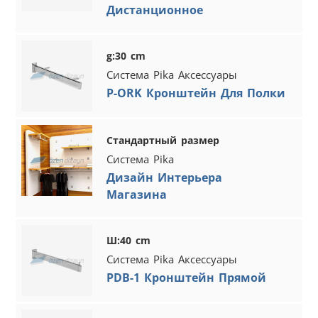
Дистанционное
g:30 cm
Система Pika Аксессуары
P-ORK Кронштейн Для Полки
Стандартный размер
Система Pika
Дизайн Интерьера
Магазина
Ш:40 cm
Система Pika Аксессуары
PDB-1 Кронштейн Прямой