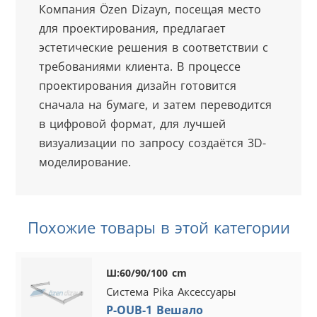
Компания Özen Dizayn, посещая место 
для проектирования, предлагает 
эстетические решения в соответствии с 
требованиями клиента. В процессе 
проектирования дизайн готовится 
сначала на бумаге, и затем переводится 
в цифровой формат, для лучшей 
визуализации по запросу создаётся 3D-
моделирование.
Похожие товары в этой категории
Ш:60/90/100 cm
Система Pika Аксессуары
P-OUB-1 Вешало