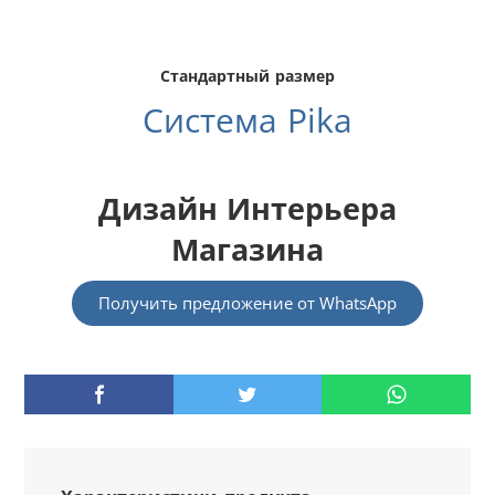
Стандартный размер
Система Pika
Дизайн Интерьера
Магазина
Получить предложение от WhatsApp