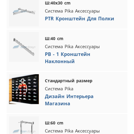
Ш:40x30 cm
Система Pika Аксессуары
PTR Кронштейн Для Полки
Ш:40 cm
Система Pika Аксессуары
PB - 1 Кронштейн
Наклонный
Стандартный размер
Система Pika
Дизайн Интерьера
Магазина
Ш:60 cm
Система Pika Аксессуары