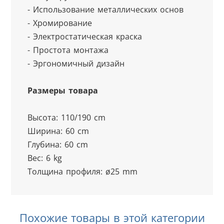
- Использование металлических основ
- Хромирование
- Электростатическая краска
- Простота монтажа
- Эргономичный дизайн
Размеры товара
Высота: 110/190 cm
Ширина: 60 cm
Глубина: 60 cm
Вес: 6 kg
Толщина профиля: ø25 mm
Похожие товары в этой категории