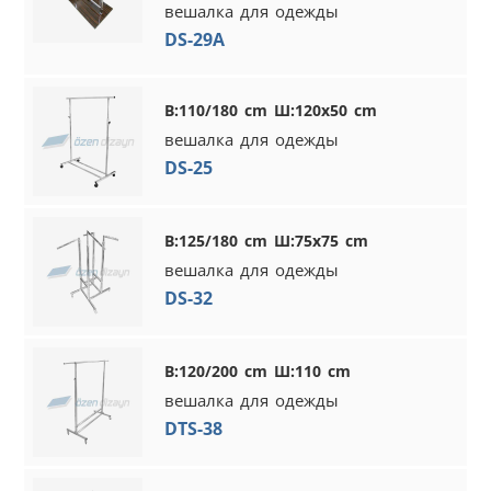
вешалка для одежды
DS-29A
В:110/180 cm Ш:120x50 cm
вешалка для одежды
DS-25
В:125/180 cm Ш:75x75 cm
вешалка для одежды
DS-32
В:120/200 cm Ш:110 cm
вешалка для одежды
DTS-38