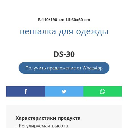
В:110/190 cm Ш:60x60 cm
вешалка для одежды
DS-30
Получить предложение от WhatsApp
Характеристики продукта
- Регулируемая высота