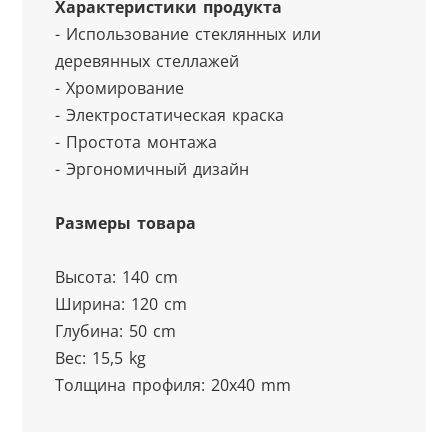
Характеристики продукта
- Использование стеклянных или 
деревянных стеллажей
- Хромирование
- Электростатическая краска
- Простота монтажа
- Эргономичный дизайн
Размеры товара
Высота: 140 cm
Ширина: 120 cm
Глубина: 50 cm
Вес: 15,5 kg
Толщина профиля: 20x40 mm