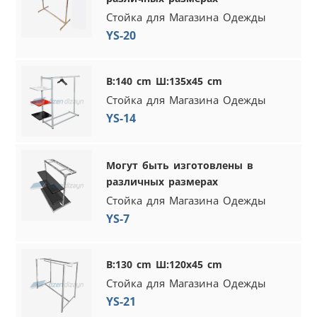
Стойка для Магазина Одежды
YS-20
В:140 cm Ш:135x45 cm
Стойка для Магазина Одежды
YS-14
Могут быть изготовлены в
различных размерах
Стойка для Магазина Одежды
YS-7
В:130 cm Ш:120x45 cm
Стойка для Магазина Одежды
YS-21