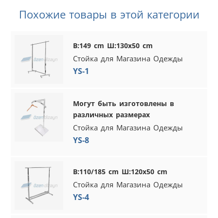
Похожие товары в этой категории
В:149 cm Ш:130x50 cm
Стойка для Магазина Одежды
YS-1
Могут быть изготовлены в
различных размерах
Стойка для Магазина Одежды
YS-8
В:110/185 cm Ш:120x50 cm
Стойка для Магазина Одежды
YS-4