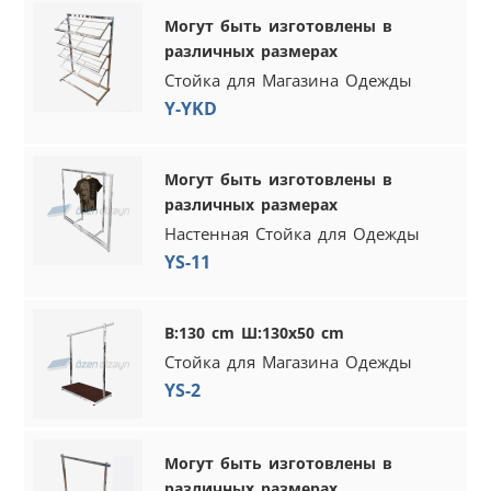
Могут быть изготовлены в
различных размерах
Стойка для Магазина Одежды
Y-YKD
Могут быть изготовлены в
различных размерах
Настенная Стойка для Одежды
YS-11
В:130 cm Ш:130x50 cm
Стойка для Магазина Одежды
YS-2
Могут быть изготовлены в
различных размерах