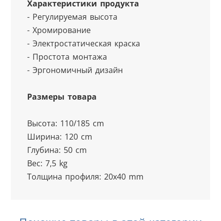
Характеристики продукта
- Регулируемая высота
- Хромирование
- Электростатическая краска
- Простота монтажа
- Эргономичный дизайн
Размеры товара
Высота: 110/185 cm
Ширина: 120 cm
Глубина: 50 cm
Вес: 7,5 kg
Толщина профиля: 20x40 mm