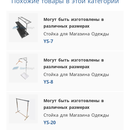
Похожие товары в этой категории
Могут быть изготовлены в
различных размерах
Стойка для Магазина Одежды
YS-7
Могут быть изготовлены в
различных размерах
Стойка для Магазина Одежды
YS-8
Могут быть изготовлены в
различных размерах
Стойка для Магазина Одежды
YS-20