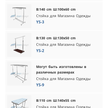
В:140 cm Ш:100x60 cm
Стойка для Магазина Одежды
YS-3
В:130 cm Ш:130x50 cm
Стойка для Магазина Одежды
YS-2
Могут быть изготовлены в
различных размерах
Стойка для Магазина Одежды
YS-9
В:110 cm Ш:140x55 cm
Стойка для Магазина Одежды