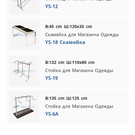
YS-12
В:45 cm Ш:120x35 cm
Скамейка для Магазина Одежды
YS-18 Скамейка
В:132 cm Ш:110x80 cm
Стойка для Магазина Одежды
YS-19
В:135 cm Ш:125 cm
Стойка для Магазина Одежды
YS-6A