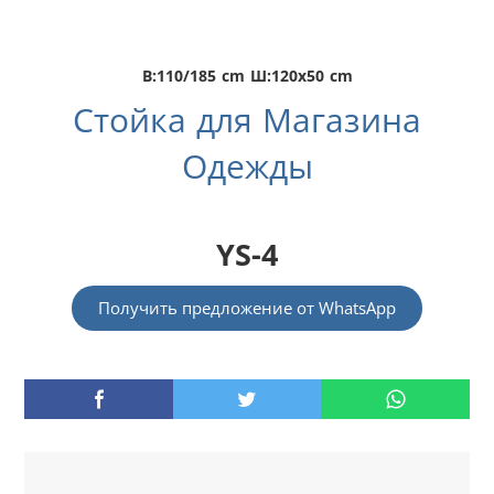
В:110/185 cm Ш:120x50 cm
Стойка для Магазина
Одежды
YS-4
Получить предложение от WhatsApp