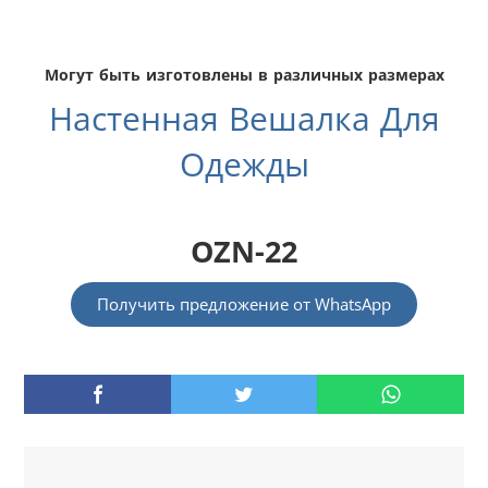
Могут быть изготовлены в различных размерах
Настенная Вешалка Для
Одежды
OZN-22
Получить предложение от WhatsApp