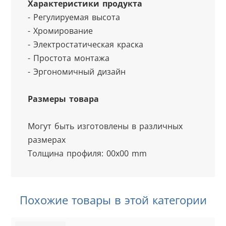
Характеристики продукта
- Регулируемая высота
- Хромирование
- Электростатическая краска
- Простота монтажа
- Эргономичный дизайн
Размеры товара
Могут быть изготовлены в различных 
размерах
Толщина профиля: 00x00 mm
Похожие товары в этой категории