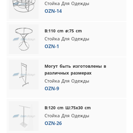
Стойка Для Одежды
OZN-14
В:110 cm ø:75 cm
Стойка Для Одежды
OZN-1
Могут быть изготовлены в
различных размерах
Стойка Для Одежды
OZN-9
В:120 cm Ш:75x30 cm
Стойка Для Одежды
OZN-26