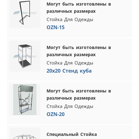
Могут быть изготовлены в
различных размерах
Стойка Для Одежды
OZN-15
Могут быть изготовлены в
различных размерах
Стойка Для Одежды
20x20 Стенд куба
Могут быть изготовлены в
различных размерах
Стойка Для Одежды
OZN-20
Специальный Стойка