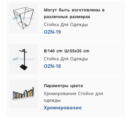
Могут быть изготовлены в
различных размерах
Стойка Для Одежды
OZN-19
В:140 cm Ш:55x35 cm
Стойка Для Одежды
OZN-18
Параметры цвета
Хромирование Стойки для
одежды
Хромирование