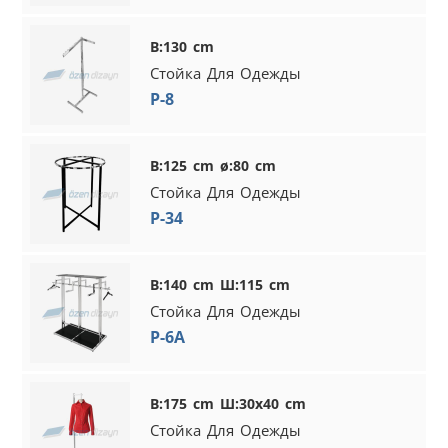
В:130 cm
Стойка Для Одежды
P-8
В:125 cm ø:80 cm
Стойка Для Одежды
P-34
В:140 cm Ш:115 cm
Стойка Для Одежды
P-6A
В:175 cm Ш:30x40 cm
Стойка Для Одежды