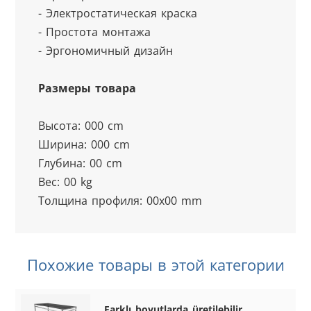
- Электростатическая краска
- Простота монтажа
- Эргономичный дизайн
Размеры товара
Высота: 000 cm
Ширина: 000 cm
Глубина: 00 cm
Вес: 00 kg
Толщина профиля: 00x00 mm
Похожие товары в этой категории
Farklı boyutlarda üretilebilir.