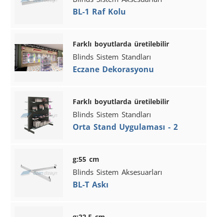
BL-1 Raf Kolu
Farklı boyutlarda üretilebilir
Blinds Sistem Standları
Eczane Dekorasyonu
Farklı boyutlarda üretilebilir
Blinds Sistem Standları
Orta Stand Uygulaması - 2
g:55 cm
Blinds Sistem Aksesuarları
BL-T Askı
g:22,5 cm