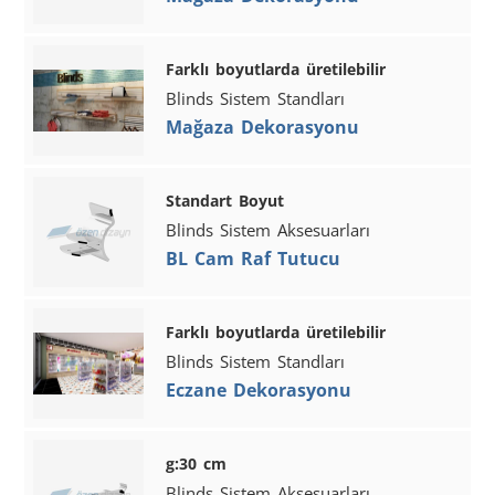
Farklı boyutlarda üretilebilir
Blinds Sistem Standları
Mağaza Dekorasyonu
Standart Boyut
Blinds Sistem Aksesuarları
BL Cam Raf Tutucu
Farklı boyutlarda üretilebilir
Blinds Sistem Standları
Eczane Dekorasyonu
g:30 cm
Blinds Sistem Aksesuarları