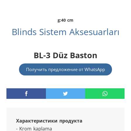
g:40 cm
Blinds Sistem Aksesuarları
BL-3 Düz Baston
Получить предложение от WhatsApp
Характеристики продукта
- Krom kaplama