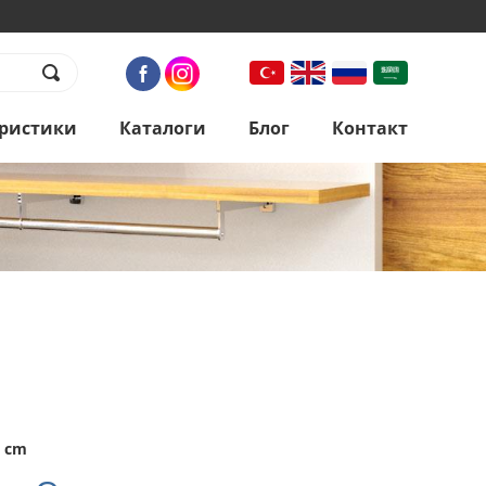
ристики
Каталоги
Блог
Контакт
6 cm