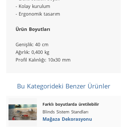
- Kolay kurulum
- Ergonomik tasarım
Ürün Boyutları
Genişlik: 40 cm
Ağırlık: 0,400 kg
Profil Kalınlığı: 10x30 mm
Bu Kategorideki Benzer Ürünler
Farklı boyutlarda üretilebilir
Blinds Sistem Standları
Mağaza Dekorasyonu