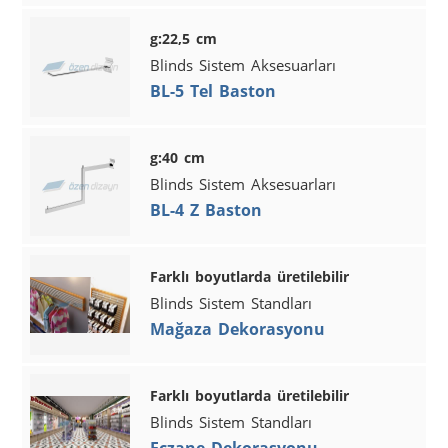
g:22,5 cm
Blinds Sistem Aksesuarları
BL-5 Tel Baston
g:40 cm
Blinds Sistem Aksesuarları
BL-4 Z Baston
Farklı boyutlarda üretilebilir
Blinds Sistem Standları
Mağaza Dekorasyonu
Farklı boyutlarda üretilebilir
Blinds Sistem Standları
Eczane Dekorasyonu