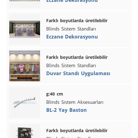
Farklı boyutlarda üretilebilir
Blinds Sistem Standları
Eczane Dekorasyonu
Farklı boyutlarda üretilebilir
Blinds Sistem Standları
Duvar Standı Uygulaması
g:40 cm
Blinds Sistem Aksesuarları
BL-2 Yay Baston
Farklı boyutlarda üretilebilir