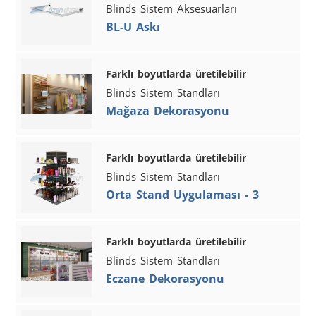
Blinds Sistem Aksesuarları
BL-U Askı
Farklı boyutlarda üretilebilir
Blinds Sistem Standları
Mağaza Dekorasyonu
Farklı boyutlarda üretilebilir
Blinds Sistem Standları
Orta Stand Uygulaması - 3
Farklı boyutlarda üretilebilir
Blinds Sistem Standları
Eczane Dekorasyonu