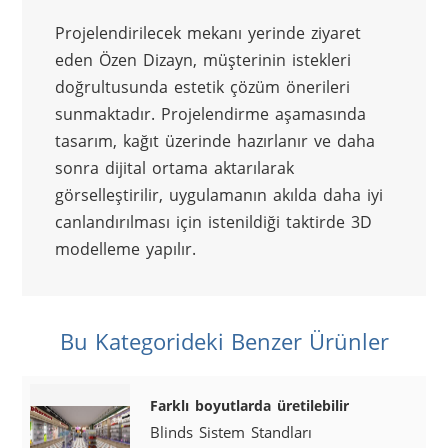
Projelendirilecek mekanı yerinde ziyaret 
eden Özen Dizayn, müşterinin istekleri 
doğrultusunda estetik çözüm önerileri 
sunmaktadır. Projelendirme aşamasında 
tasarım, kağıt üzerinde hazırlanır ve daha 
sonra dijital ortama aktarılarak 
görselleştirilir, uygulamanın akılda daha iyi 
canlandırılması için istenildiği taktirde 3D 
modelleme yapılır.
Bu Kategorideki Benzer Ürünler
Farklı boyutlarda üretilebilir
Blinds Sistem Standları