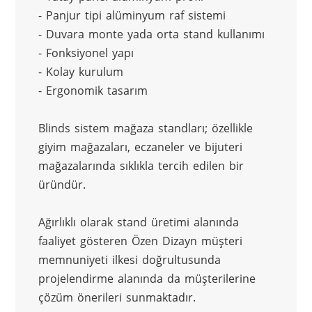
- Panjur tipi alüminyum raf sistemi
- Duvara monte yada orta stand kullanımı
- Fonksiyonel yapı
- Kolay kurulum
- Ergonomik tasarım
Blinds sistem mağaza standları; özellikle 
giyim mağazaları, eczaneler ve bijuteri 
mağazalarında sıklıkla tercih edilen bir 
üründür.
Ağırlıklı olarak stand üretimi alanında 
faaliyet gösteren Özen Dizayn müşteri 
memnuniyeti ilkesi doğrultusunda 
projelendirme alanında da müşterilerine 
çözüm önerileri sunmaktadır.