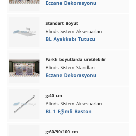
Eczane Dekorasyonu
Standart Boyut
Blinds Sistem Aksesuarları
BL Ayakkabı Tutucu
Farklı boyutlarda üretilebilir
Blinds Sistem Standları
Eczane Dekorasyonu
g:40 cm
Blinds Sistem Aksesuarları
BL-1 Eğimli Baston
g:60/90/100 cm