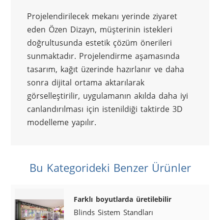
Projelendirilecek mekanı yerinde ziyaret 
eden Özen Dizayn, müşterinin istekleri 
doğrultusunda estetik çözüm önerileri 
sunmaktadır. Projelendirme aşamasında 
tasarım, kağıt üzerinde hazırlanır ve daha 
sonra dijital ortama aktarılarak 
görselleştirilir, uygulamanın akılda daha iyi 
canlandırılması için istenildiği taktirde 3D 
modelleme yapılır.
Bu Kategorideki Benzer Ürünler
Farklı boyutlarda üretilebilir
Blinds Sistem Standları