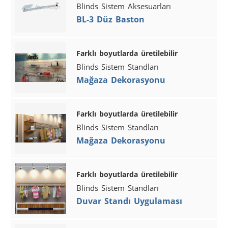
Blinds Sistem Aksesuarları
BL-3 Düz Baston
Farklı boyutlarda üretilebilir
Blinds Sistem Standları
Mağaza Dekorasyonu
Farklı boyutlarda üretilebilir
Blinds Sistem Standları
Mağaza Dekorasyonu
Farklı boyutlarda üretilebilir
Blinds Sistem Standları
Duvar Standı Uygulaması