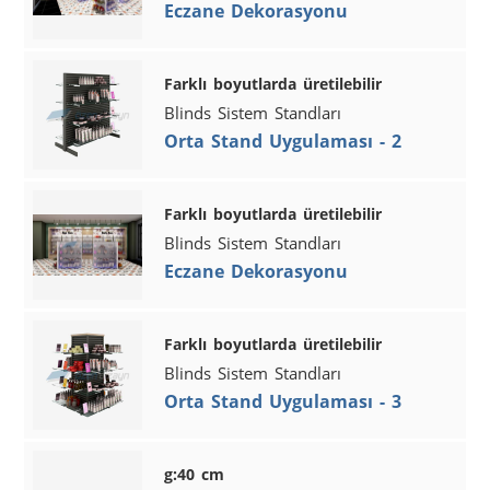
Eczane Dekorasyonu
Farklı boyutlarda üretilebilir
Blinds Sistem Standları
Orta Stand Uygulaması - 2
Farklı boyutlarda üretilebilir
Blinds Sistem Standları
Eczane Dekorasyonu
Farklı boyutlarda üretilebilir
Blinds Sistem Standları
Orta Stand Uygulaması - 3
g:40 cm