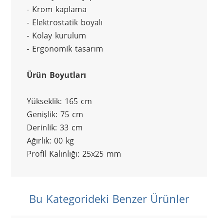
- Krom kaplama
- Elektrostatik boyalı
- Kolay kurulum
- Ergonomik tasarım
Ürün Boyutları
Yükseklik: 165 cm
Genişlik: 75 cm
Derinlik: 33 cm
Ağırlık: 00 kg
Profil Kalınlığı: 25x25 mm
Bu Kategorideki Benzer Ürünler