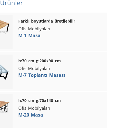
 Ürünler
Farklı boyutlarda üretilebilir
Ofis Mobilyaları
M-1 Masa
h:70 cm g:200x90 cm
Ofis Mobilyaları
M-7 Toplantı Masası
h:70 cm g:70x140 cm
Ofis Mobilyaları
M-20 Masa