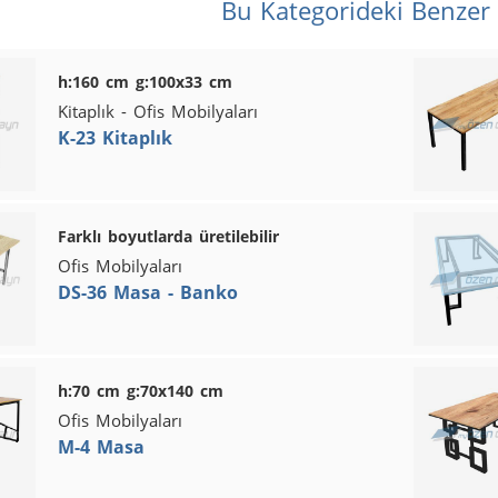
Bu Kategorideki Benzer
h:160 cm g:100x33 cm
Kitaplık - Ofis Mobilyaları
K-23 Kitaplık
Farklı boyutlarda üretilebilir
Ofis Mobilyaları
DS-36 Masa - Banko
h:70 cm g:70x140 cm
Ofis Mobilyaları
M-4 Masa