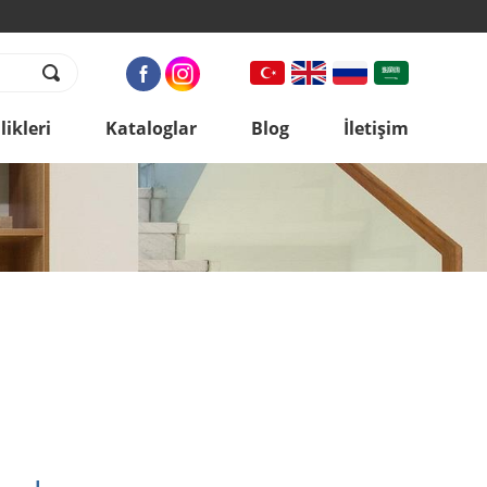
ikleri
Kataloglar
Blog
İletişim