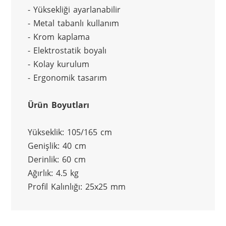
- Yüksekliği ayarlanabilir
- Metal tabanlı kullanım
- Krom kaplama
- Elektrostatik boyalı
- Kolay kurulum
- Ergonomik tasarım
Ürün Boyutları
Yükseklik: 105/165 cm
Genişlik: 40 cm
Derinlik: 60 cm
Ağırlık: 4.5 kg
Profil Kalınlığı: 25x25 mm