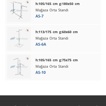
h:105/165 cm g:180x50 cm
Mağaza Orta Standı
AS-7
h:113/175 cm g:60x60 cm
Mağaza Orta Standı
AS-6A
h:105/165 cm g:75x75 cm
Mağaza Orta Standı
AS-10