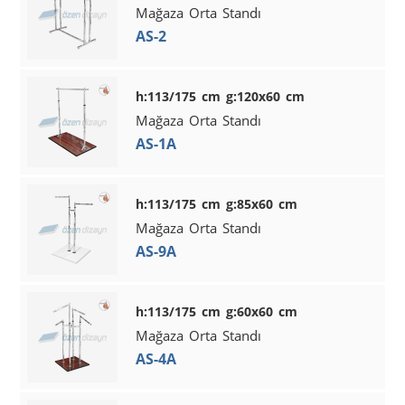
Mağaza Orta Standı
AS-2
h:113/175 cm g:120x60 cm
Mağaza Orta Standı
AS-1A
h:113/175 cm g:85x60 cm
Mağaza Orta Standı
AS-9A
h:113/175 cm g:60x60 cm
Mağaza Orta Standı
AS-4A