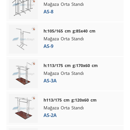
Mağaza Orta Standı
AS-8
h:105/165 cm g:85x40 cm
Mağaza Orta Standı
AS-9
h:113/175 cm g:170x60 cm
Mağaza Orta Standı
AS-3A
h113/175 cm g:120x60 cm
Mağaza Orta Standı
AS-2A