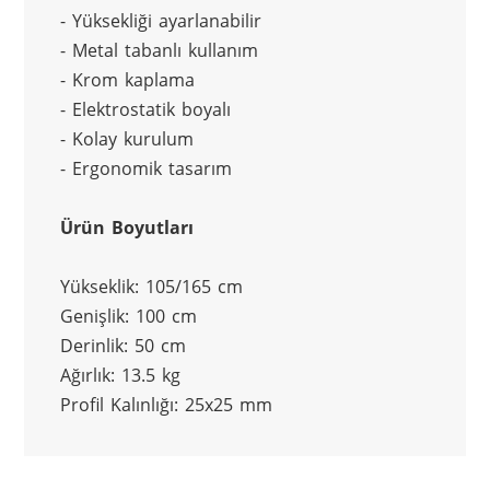
- Yüksekliği ayarlanabilir
- Metal tabanlı kullanım
- Krom kaplama
- Elektrostatik boyalı
- Kolay kurulum
- Ergonomik tasarım
Ürün Boyutları
Yükseklik: 105/165 cm
Genişlik: 100 cm
Derinlik: 50 cm
Ağırlık: 13.5 kg
Profil Kalınlığı: 25x25 mm