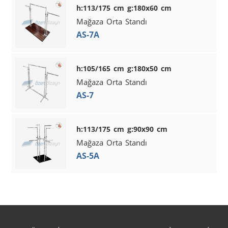
h:113/175 cm g:180x60 cm
Mağaza Orta Standı
AS-7A
h:105/165 cm g:180x50 cm
Mağaza Orta Standı
AS-7
h:113/175 cm g:90x90 cm
Mağaza Orta Standı
AS-5A