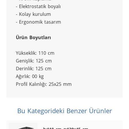
- Elektrostatik boyalı
- Kolay kurulum
- Ergonomik tasarım
Ürün Boyutları
Yükseklik: 110 cm
Genişlik: 125 cm
Derinlik: 125 cm
Ağırlık: 00 kg
Profil Kalınlığı: 25x25 mm
Bu Kategorideki Benzer Ürünler