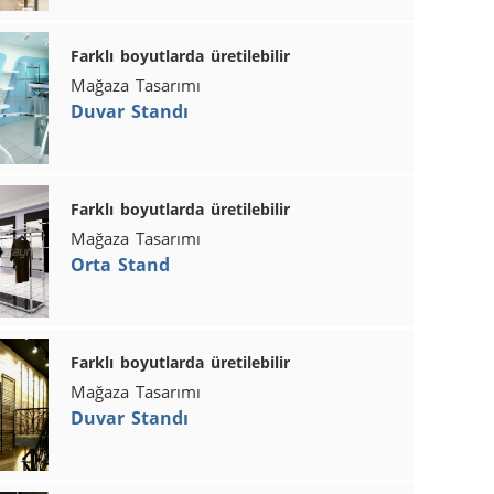
Farklı boyutlarda üretilebilir
Mağaza Tasarımı
Duvar Standı
Farklı boyutlarda üretilebilir
Mağaza Tasarımı
Orta Stand
Farklı boyutlarda üretilebilir
Mağaza Tasarımı
Duvar Standı