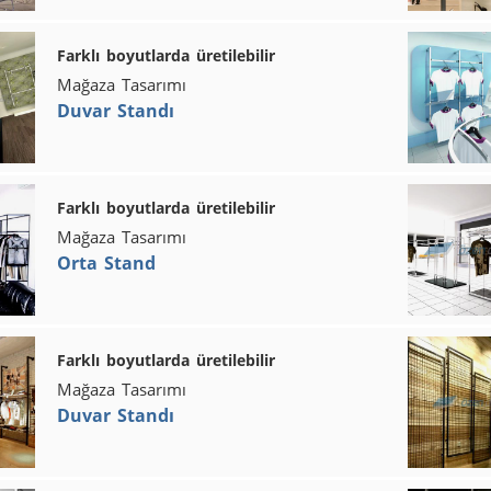
Farklı boyutlarda üretilebilir
Mağaza Tasarımı
Duvar Standı
Farklı boyutlarda üretilebilir
Mağaza Tasarımı
Orta Stand
Farklı boyutlarda üretilebilir
Mağaza Tasarımı
Duvar Standı