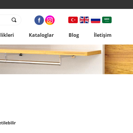
ikleri
Kataloglar
Blog
İletişim
tilebilir