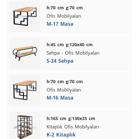
h:70 cm g:70 cm
Ofis Mobilyaları
M-17 Masa
h:45 cm g:120x40 cm
Sehpa - Ofis Mobilyaları
S-24 Sehpa
h:70 cm g:70 cm
Ofis Mobilyaları
M-16 Masa
h:165 cm g:130x33 cm
Kitaplık Ofis Mobilyaları
K-2 Kitaplık