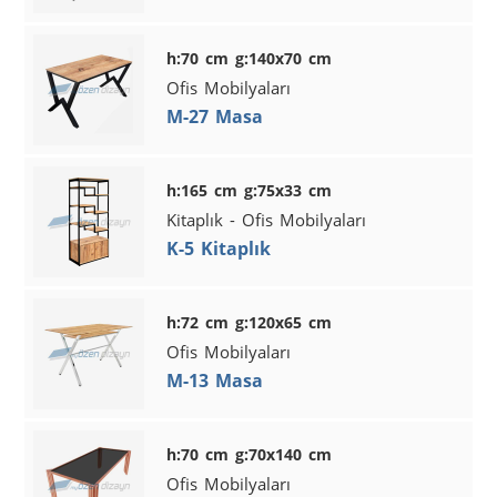
h:70 cm g:140x70 cm
Ofis Mobilyaları
M-27 Masa
h:165 cm g:75x33 cm
Kitaplık - Ofis Mobilyaları
K-5 Kitaplık
h:72 cm g:120x65 cm
Ofis Mobilyaları
M-13 Masa
h:70 cm g:70x140 cm
Ofis Mobilyaları