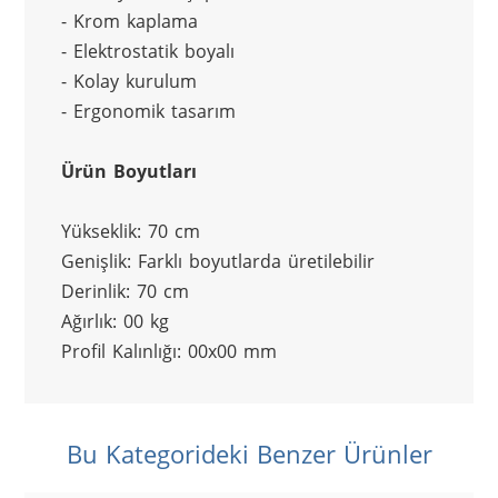
- Krom kaplama
- Elektrostatik boyalı
- Kolay kurulum
- Ergonomik tasarım
Ürün Boyutları
Yükseklik: 70 cm
Genişlik: Farklı boyutlarda üretilebilir
Derinlik: 70 cm
Ağırlık: 00 kg
Profil Kalınlığı: 00x00 mm
Bu Kategorideki Benzer Ürünler