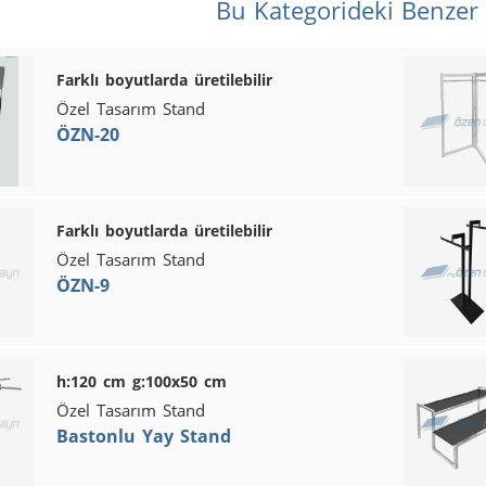
Bu Kategorideki Benzer
Farklı boyutlarda üretilebilir
Özel Tasarım Stand
ÖZN-20
Farklı boyutlarda üretilebilir
Özel Tasarım Stand
ÖZN-9
h:120 cm g:100x50 cm
Özel Tasarım Stand
Bastonlu Yay Stand