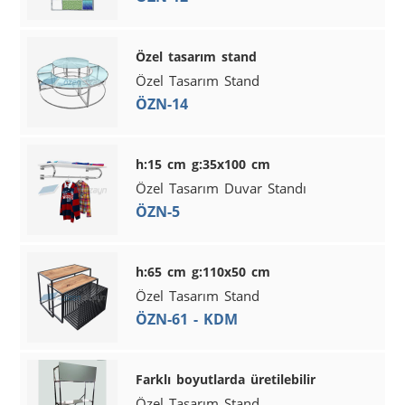
Özel tasarım stand
Özel Tasarım Stand
ÖZN-14
h:15 cm g:35x100 cm
Özel Tasarım Duvar Standı
ÖZN-5
h:65 cm g:110x50 cm
Özel Tasarım Stand
ÖZN-61 - KDM
Farklı boyutlarda üretilebilir
Özel Tasarım Stand