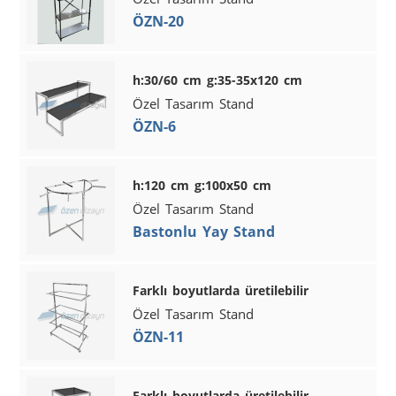
ÖZN-20
h:30/60 cm g:35-35x120 cm
Özel Tasarım Stand
ÖZN-6
h:120 cm g:100x50 cm
Özel Tasarım Stand
Bastonlu Yay Stand
Farklı boyutlarda üretilebilir
Özel Tasarım Stand
ÖZN-11
Farklı boyutlarda üretilebilir