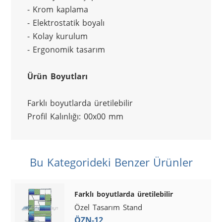
- Krom kaplama
- Elektrostatik boyalı
- Kolay kurulum
- Ergonomik tasarım
Ürün Boyutları
Farklı boyutlarda üretilebilir
Profil Kalınlığı: 00x00 mm
Bu Kategorideki Benzer Ürünler
Farklı boyutlarda üretilebilir
Özel Tasarım Stand
ÖZN-12