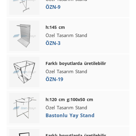
ÖZN-9
h:145 cm
Özel Tasarım Stand
ÖZN-3
Farklı boyutlarda üretilebilir
Özel Tasarım Stand
ÖZN-19
h:120 cm g:100x50 cm
Özel Tasarım Stand
Bastonlu Yay Stand
Farklı boyutlarda üretilebilir