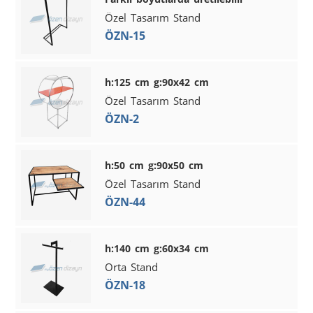
Özel Tasarım Stand
ÖZN-15
h:125 cm g:90x42 cm
Özel Tasarım Stand
ÖZN-2
h:50 cm g:90x50 cm
Özel Tasarım Stand
ÖZN-44
h:140 cm g:60x34 cm
Orta Stand
ÖZN-18