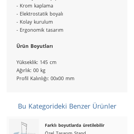
- Krom kaplama
- Elektrostatik boyalı
- Kolay kurulum
- Ergonomik tasarım
Ürün Boyutları
Yükseklik: 145 cm
Ağırlık: 00 kg
Profil Kalınlığı: 00x00 mm
Bu Kategorideki Benzer Ürünler
Farklı boyutlarda üretilebilir
Özel Tasarım Stand