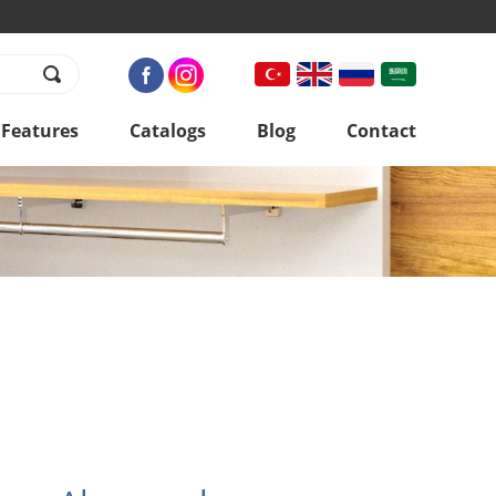
 Features
Catalogs
Blog
Contact