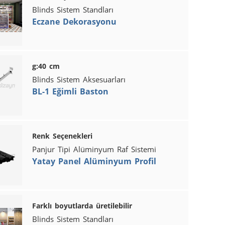
Blinds Sistem Standları
Eczane Dekorasyonu
g:40 cm
Blinds Sistem Aksesuarları
BL-1 Eğimli Baston
Renk Seçenekleri
Panjur Tipi Alüminyum Raf Sistemi
Yatay Panel Alüminyum Profil
Farklı boyutlarda üretilebilir
Blinds Sistem Standları