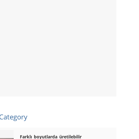
 Category
Farklı boyutlarda üretilebilir