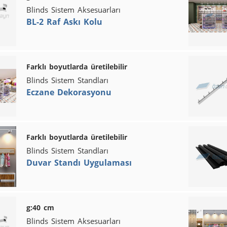
Blinds Sistem Aksesuarları
BL-2 Raf Askı Kolu
Farklı boyutlarda üretilebilir
Blinds Sistem Standları
Eczane Dekorasyonu
Farklı boyutlarda üretilebilir
Blinds Sistem Standları
Duvar Standı Uygulaması
g:40 cm
Blinds Sistem Aksesuarları