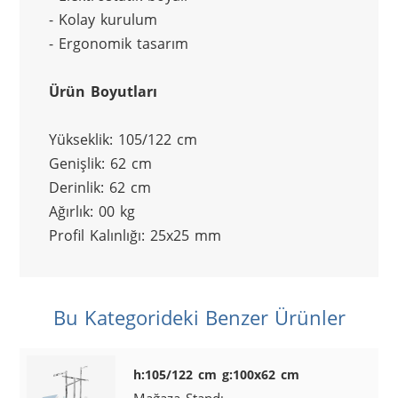
- Kolay kurulum
- Ergonomik tasarım
Ürün Boyutları
Yükseklik: 105/122 cm
Genişlik: 62 cm
Derinlik: 62 cm
Ağırlık: 00 kg
Profil Kalınlığı: 25x25 mm
Bu Kategorideki Benzer Ürünler
h:105/122 cm g:100x62 cm
Mağaza Standı